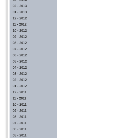
02 - 2013
01 - 2013
12 - 2012
11 - 2012
10 - 2012
09 - 2012
08 - 2012
07 - 2012
06 - 2012
05 - 2012
04 - 2012
03 - 2012
02 - 2012
01 - 2012
12 - 2011
11 - 2011
10 - 2011
09 - 2011
08 - 2011
07 - 2011
06 - 2011
05 - 2011