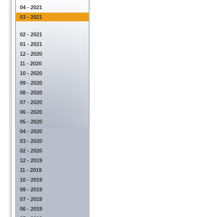
04 - 2021
03 - 2021
02 - 2021
01 - 2021
12 - 2020
11 - 2020
10 - 2020
09 - 2020
08 - 2020
07 - 2020
06 - 2020
05 - 2020
04 - 2020
03 - 2020
02 - 2020
12 - 2019
11 - 2019
10 - 2019
09 - 2019
07 - 2019
06 - 2019