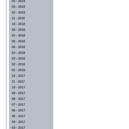
05 - 2019
03 - 2019
02 - 2019
11 - 2018
10 - 2018
09 - 2018
07 - 2018
06 - 2018
05 - 2018
04 - 2018
03 - 2018
02 - 2018
01 - 2018
12 - 2017
11 - 2017
10 - 2017
09 - 2017
08 - 2017
07 - 2017
06 - 2017
05 - 2017
04 - 2017
03 - 2017