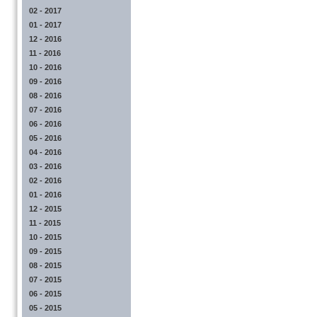
02 - 2017
01 - 2017
12 - 2016
11 - 2016
10 - 2016
09 - 2016
08 - 2016
07 - 2016
06 - 2016
05 - 2016
04 - 2016
03 - 2016
02 - 2016
01 - 2016
12 - 2015
11 - 2015
10 - 2015
09 - 2015
08 - 2015
07 - 2015
06 - 2015
05 - 2015