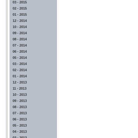
03 - 2015
02 - 2015
01 - 2015
12 - 2014
10 - 2014
09 - 2014
08 - 2014
07 - 2014
06 - 2014
05 - 2014
03 - 2014
02 - 2014
01 - 2014
12 - 2013
11 - 2013
10 - 2013
09 - 2013
08 - 2013
07 - 2013
06 - 2013
05 - 2013
04 - 2013
03 - 2013