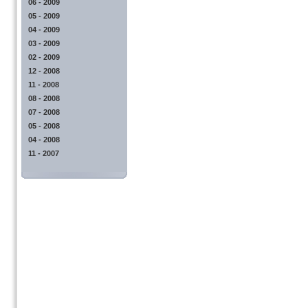
06 - 2009
05 - 2009
04 - 2009
03 - 2009
02 - 2009
12 - 2008
11 - 2008
08 - 2008
07 - 2008
05 - 2008
04 - 2008
11 - 2007