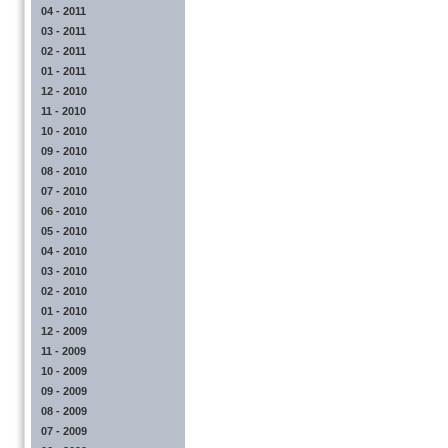
04 - 2011
03 - 2011
02 - 2011
01 - 2011
12 - 2010
11 - 2010
10 - 2010
09 - 2010
08 - 2010
07 - 2010
06 - 2010
05 - 2010
04 - 2010
03 - 2010
02 - 2010
01 - 2010
12 - 2009
11 - 2009
10 - 2009
09 - 2009
08 - 2009
07 - 2009