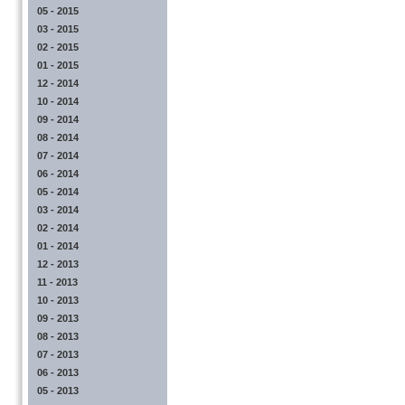
05 - 2015
03 - 2015
02 - 2015
01 - 2015
12 - 2014
10 - 2014
09 - 2014
08 - 2014
07 - 2014
06 - 2014
05 - 2014
03 - 2014
02 - 2014
01 - 2014
12 - 2013
11 - 2013
10 - 2013
09 - 2013
08 - 2013
07 - 2013
06 - 2013
05 - 2013