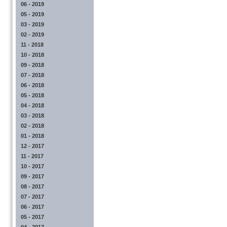
06 - 2019
05 - 2019
03 - 2019
02 - 2019
11 - 2018
10 - 2018
09 - 2018
07 - 2018
06 - 2018
05 - 2018
04 - 2018
03 - 2018
02 - 2018
01 - 2018
12 - 2017
11 - 2017
10 - 2017
09 - 2017
08 - 2017
07 - 2017
06 - 2017
05 - 2017