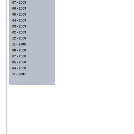
07 - 2009
06 - 2009
05 - 2009
04 - 2009
03 - 2009
02 - 2009
12 - 2008
11 - 2008
08 - 2008
07 - 2008
05 - 2008
04 - 2008
11 - 2007