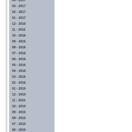
04 - 2017
03 - 2017
02 - 2017
01 - 2017
12 - 2016
11 - 2016
10 - 2016
09 - 2016
08 - 2016
07 - 2016
06 - 2016
05 - 2016
04 - 2016
03 - 2016
02 - 2016
01 - 2016
12 - 2015
11 - 2015
10 - 2015
09 - 2015
08 - 2015
07 - 2015
06 - 2015