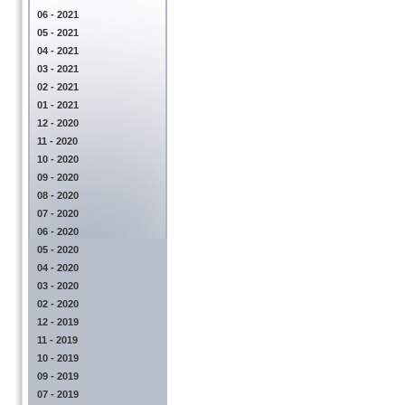
06 - 2021
05 - 2021
04 - 2021
03 - 2021
02 - 2021
01 - 2021
12 - 2020
11 - 2020
10 - 2020
09 - 2020
08 - 2020
07 - 2020
06 - 2020
05 - 2020
04 - 2020
03 - 2020
02 - 2020
12 - 2019
11 - 2019
10 - 2019
09 - 2019
07 - 2019