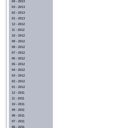
04 - 2013
03 - 2013
02 - 2013
01 - 2013
12 - 2012
11 - 2012
10 - 2012
09 - 2012
08 - 2012
07 - 2012
06 - 2012
05 - 2012
04 - 2012
03 - 2012
02 - 2012
01 - 2012
12 - 2011
11 - 2011
10 - 2011
09 - 2011
08 - 2011
07 - 2011
06 - 2011