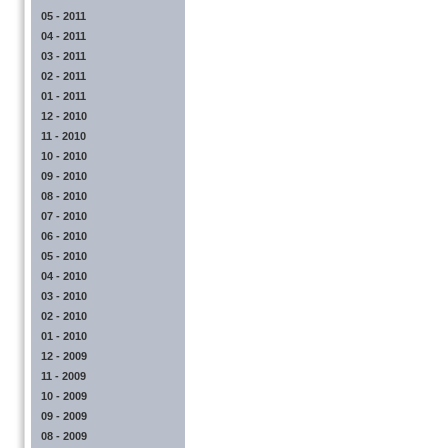
05 - 2011
04 - 2011
03 - 2011
02 - 2011
01 - 2011
12 - 2010
11 - 2010
10 - 2010
09 - 2010
08 - 2010
07 - 2010
06 - 2010
05 - 2010
04 - 2010
03 - 2010
02 - 2010
01 - 2010
12 - 2009
11 - 2009
10 - 2009
09 - 2009
08 - 2009