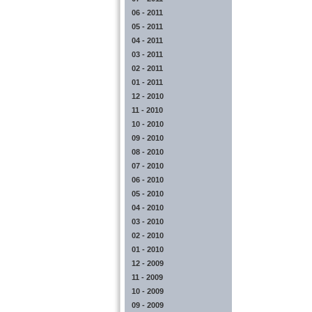
06 - 2011
05 - 2011
04 - 2011
03 - 2011
02 - 2011
01 - 2011
12 - 2010
11 - 2010
10 - 2010
09 - 2010
08 - 2010
07 - 2010
06 - 2010
05 - 2010
04 - 2010
03 - 2010
02 - 2010
01 - 2010
12 - 2009
11 - 2009
10 - 2009
09 - 2009