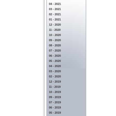
04 - 2021
03 - 2021
02 - 2021
01 - 2021
12 - 2020
11 - 2020
10 - 2020
09 - 2020
08 - 2020
07 - 2020
06 - 2020
05 - 2020
04 - 2020
03 - 2020
02 - 2020
12 - 2019
11 - 2019
10 - 2019
09 - 2019
07 - 2019
06 - 2019
05 - 2019