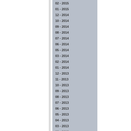
02 - 2015
01 - 2015
12 - 2014
10 - 2014
09 - 2014
08 - 2014
07 - 2014
06 - 2014
05 - 2014
03 - 2014
02 - 2014
01 - 2014
12 - 2013
11 - 2013
10 - 2013
09 - 2013
08 - 2013
07 - 2013
06 - 2013
05 - 2013
04 - 2013
03 - 2013