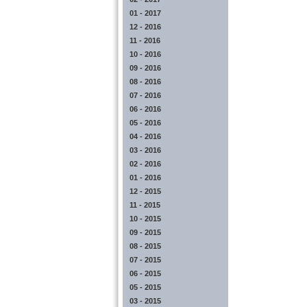
01 - 2017
12 - 2016
11 - 2016
10 - 2016
09 - 2016
08 - 2016
07 - 2016
06 - 2016
05 - 2016
04 - 2016
03 - 2016
02 - 2016
01 - 2016
12 - 2015
11 - 2015
10 - 2015
09 - 2015
08 - 2015
07 - 2015
06 - 2015
05 - 2015
03 - 2015