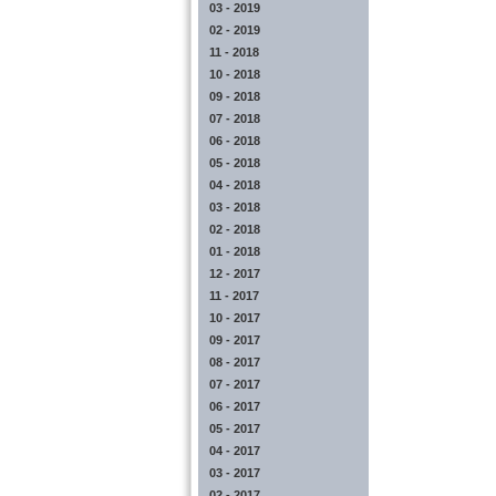
03 - 2019
02 - 2019
11 - 2018
10 - 2018
09 - 2018
07 - 2018
06 - 2018
05 - 2018
04 - 2018
03 - 2018
02 - 2018
01 - 2018
12 - 2017
11 - 2017
10 - 2017
09 - 2017
08 - 2017
07 - 2017
06 - 2017
05 - 2017
04 - 2017
03 - 2017
02 - 2017